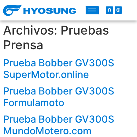
Archivos:
Pruebas
Prensa
Prueba Bobber GV300S
SuperMotor.online
Prueba Bobber GV300S
Formulamoto
Prueba Bobber GV300S
MundoMotero.com