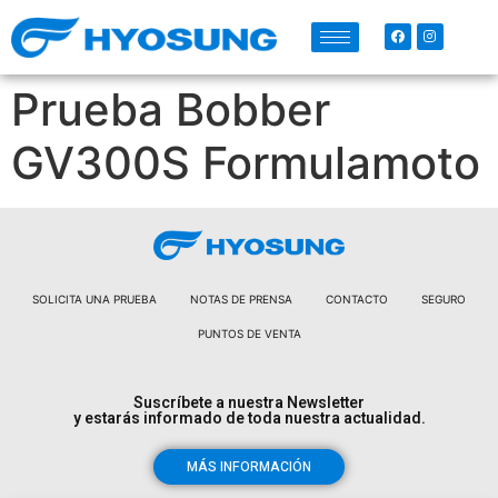
Prueba Bobber
GV300S Formulamoto
SOLICITA UNA PRUEBA
NOTAS DE PRENSA
CONTACTO
SEGURO
PUNTOS DE VENTA
Suscríbete a nuestra Newsletter
y estarás informado de toda nuestra actualidad.
MÁS INFORMACIÓN